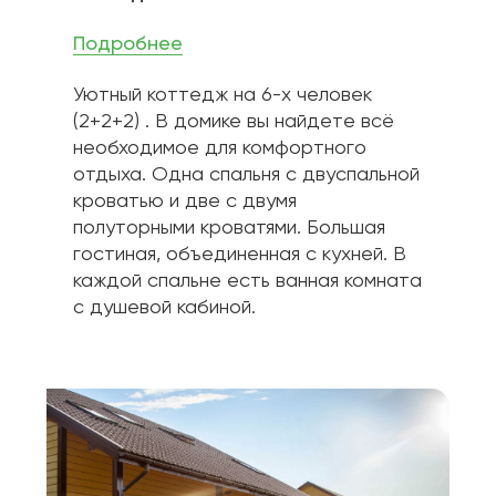
Подробнее
Уютный коттедж на 6-х человек 
(2+2+2) . В домике вы найдете всё 
необходимое для комфортного 
отдыха. Одна спальня с двуспальной 
кроватью и две с двумя 
полуторными кроватями. Большая 
гостиная, объединенная с кухней. В 
каждой спальне есть ванная комната 
с душевой кабиной.