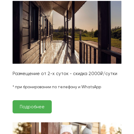
Размещение от 2-х суток - скидка 2000₽/сутки
* при бронировании по телефону и WhatsApp
Подробнее