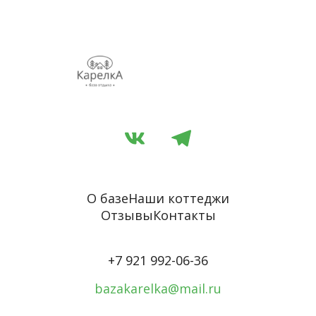
О базе
Наши коттеджи
Отзывы
Контакты
+7 921 992-06-36
bazakarelka@mail.ru