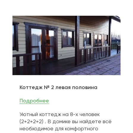
Коттедж № 2 левая половина
Подробнее
Уютный коттедж на 8-х человек 
(2+2+2+2) . В домике вы найдете всё 
необходимое для комфортного 