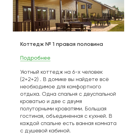
Коттедж № 1 правая половина
Подробнее
Уютный коттедж на 6-х человек 
(2+2+2) . В домике вы найдете всё 
необходимое для комфортного 
отдыха. Одна спальня с двуспальной 
кроватью и две с двумя 
полуторными кроватями. Большая 
гостиная, объединенная с кухней. В 
каждой спальне есть ванная комната 
с душевой кабиной.