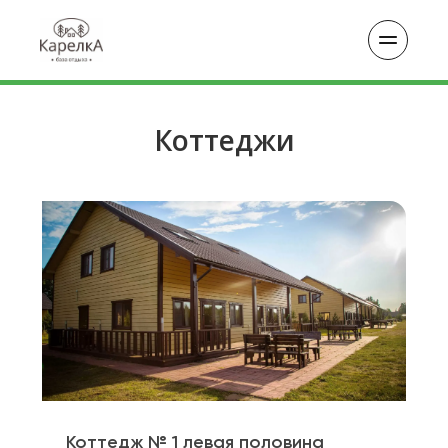
Коттеджи
Коттедж № 1 левая половина