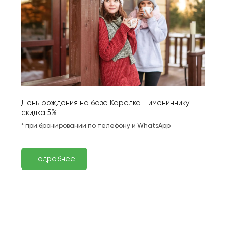
День рождения на базе Карелка - имениннику 
скидка 5%
* при бронировании по телефону и WhatsApp
Подробнее