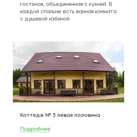
гостиная, объединенная с кухней. В 
каждой спальне есть ванная комната 
с душевой кабиной.
Коттедж № 3 левая половина
Подробнее