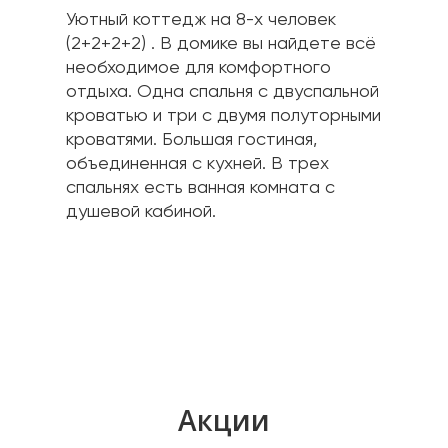
Уютный коттедж на 8-х человек 
(2+2+2+2) . В домике вы найдете всё 
необходимое для комфортного 
отдыха. Одна спальня с двуспальной 
кроватью и три с двумя полуторными 
кроватями. Большая гостиная, 
объединенная с кухней. В трех 
спальнях есть ванная комната с 
душевой кабиной.
Акции