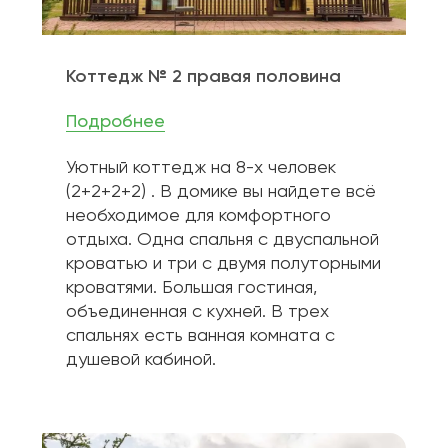
Коттедж № 2 правая половина
Подробнее
Уютный коттедж на 8-х человек 
(2+2+2+2) . В домике вы найдете всё 
необходимое для комфортного 
отдыха. Одна спальня с двуспальной 
кроватью и три с двумя полуторными 
кроватями. Большая гостиная, 
объединенная с кухней. В трех 
спальнях есть ванная комната с 
душевой кабиной.