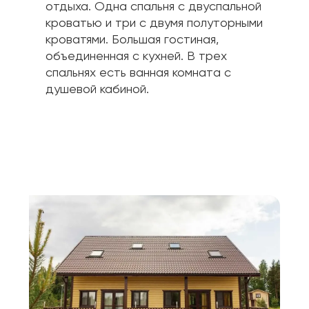
отдыха. Одна спальня с двуспальной 
кроватью и три с двумя полуторными 
кроватями. Большая гостиная, 
объединенная с кухней. В трех 
спальнях есть ванная комната с 
душевой кабиной.