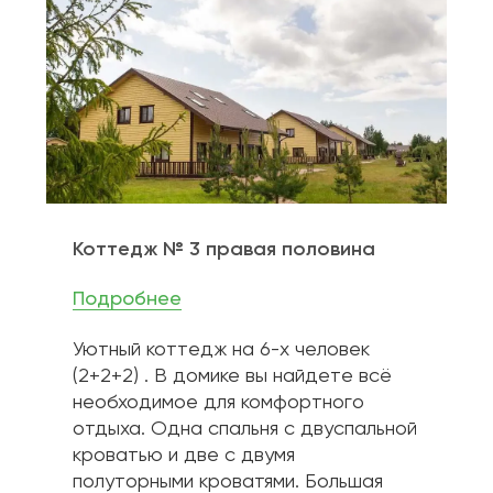
Коттедж № 3 правая половина
Подробнее
Уютный коттедж на 6-х человек 
(2+2+2) . В домике вы найдете всё 
необходимое для комфортного 
отдыха. Одна спальня с двуспальной 
кроватью и две с двумя 
полуторными кроватями. Большая 