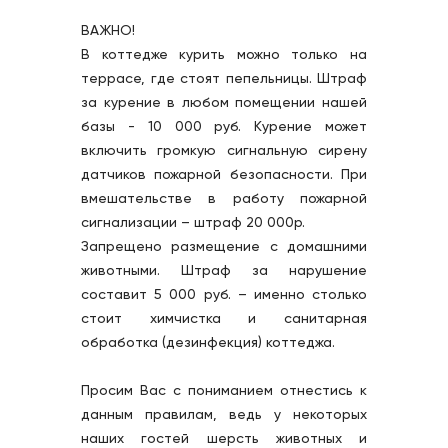
ВАЖНО!
В коттедже курить можно только на 
террасе, где стоят пепельницы. Штраф 
за курение в любом помещении нашей 
базы - 10 000 руб. Курение может 
включить громкую сигнальную сирену 
датчиков пожарной безопасности. При 
вмешательстве в работу пожарной 
сигнализации – штраф 20 000р.
Запрещено размещение с домашними 
животными. Штраф за нарушение 
составит 5 000 руб. – именно столько 
стоит химчистка и санитарная 
обработка (дезинфекция) коттеджа.
Просим Вас с пониманием отнестись к 
данным правилам, ведь у некоторых 
наших гостей шерсть животных и 