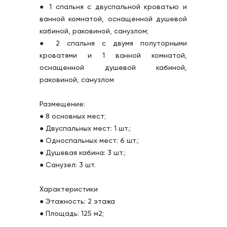
● 1 спальня с двуспальной кроватью и 
ванной комнатой, оснащенной душевой 
кабиной, раковиной, санузлом;
● 2 спальня с двумя полуторными 
кроватями и 1 ванной комнатой, 
оснащенной душевой кабиной, 
раковиной, санузлом
Размещение:
● 8 основных мест;
● Двуспальных мест: 1 шт.;
● Односпальных мест: 6 шт.;
● Душевая кабина: 3 шт.;
● Санузел: 3 шт.
Характеристики
● Этажность: 2 этажа
● Площадь: 125 м2;