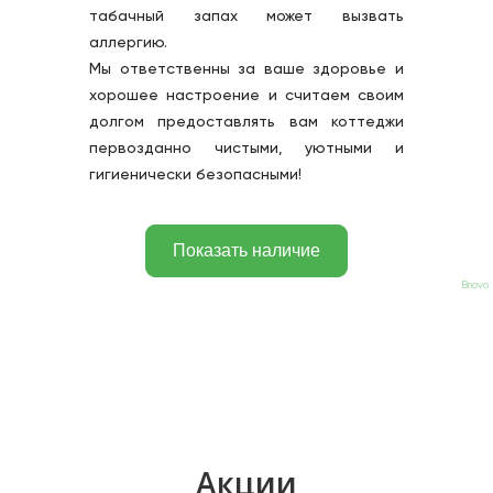
табачный запах может вызвать 
аллергию.
Мы ответственны за ваше здоровье и 
хорошее настроение и считаем своим 
долгом предоставлять вам коттеджи 
первозданно чистыми, уютными и 
гигиенически безопасными!
Bnovo
Акции