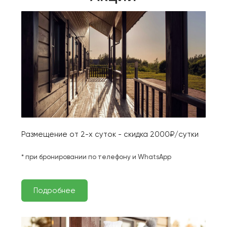
Размещение от 2-х суток - скидка 2000₽/сутки
* при бронировании по телефону и WhatsApp
Подробнее