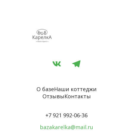
О базе
Наши коттеджи
Отзывы
Контакты
+7 921 992-06-36
bazakarelka@mail.ru