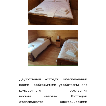
Двухэтажный коттедж, обеспеченный 
всеми необходимыми удобствами для 
комфортного проживания 
восьми человек. Коттеджи 
отапливаются электрическими 