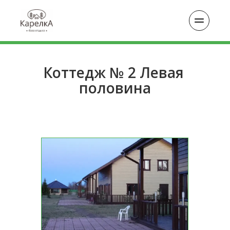
Коттедж № 2 Левая 
половина