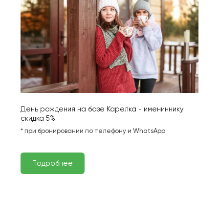
День рождения на базе Карелка - имениннику 
скидка 5%
* при бронировании по телефону и WhatsApp
Подробнее