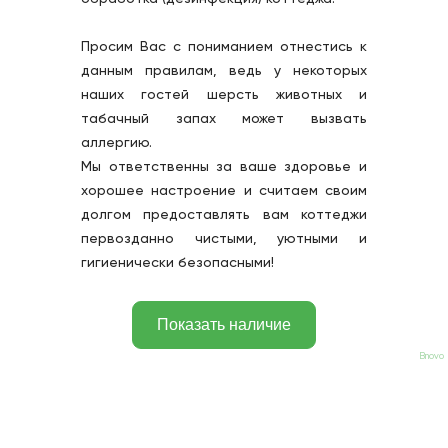
Просим Вас с пониманием отнестись к 
данным правилам, ведь у некоторых 
наших гостей шерсть животных и 
табачный запах может вызвать 
аллергию.
Мы ответственны за ваше здоровье и 
хорошее настроение и считаем своим 
долгом предоставлять вам коттеджи 
первозданно чистыми, уютными и 
гигиенически безопасными!
Bnovo