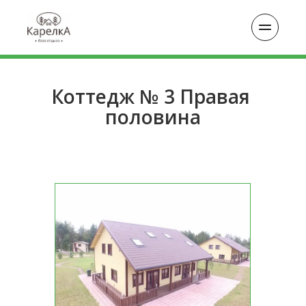
Коттедж № 3 Правая 
половина