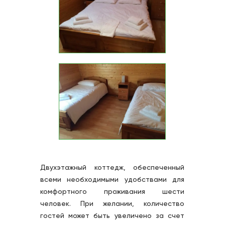
Двухэтажный коттедж, обеспеченный 
всеми необходимыми удобствами для 
комфортного проживания шести 
человек. При желании, количество 
гостей может быть увеличено за счет 