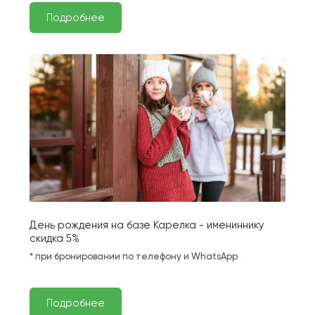
Подробнее
День рождения на базе Карелка - имениннику 
скидка 5%
* при бронировании по телефону и WhatsApp
Подробнее