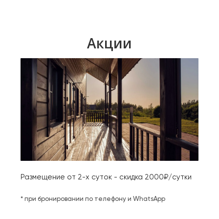
Акции
Размещение от 2-х суток - скидка 2000₽/сутки
* при бронировании по телефону и WhatsApp